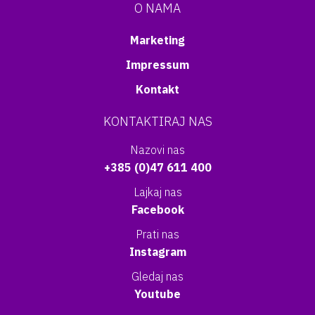
O NAMA
Marketing
Impressum
Kontakt
KONTAKTIRAJ NAS
Nazovi nas
+385 (0)47 611 400
Lajkaj nas
Facebook
Prati nas
Instagram
Gledaj nas
Youtube