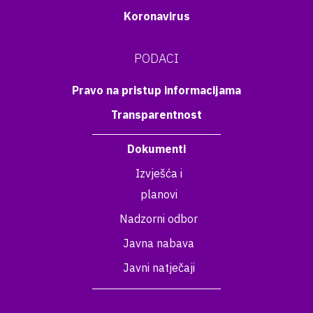
Koronavirus
PODACI
Pravo na pristup informacijama
Transparentnost
Dokumenti
Izvješća i
planovi
Nadzorni odbor
Javna nabava
Javni natječaji