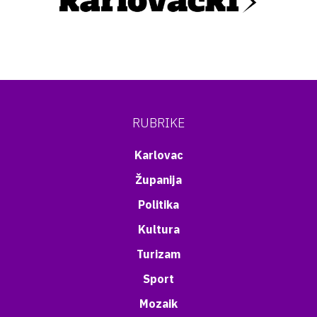
RUBRIKE
Karlovac
Županija
Politika
Kultura
Turizam
Sport
Mozaik