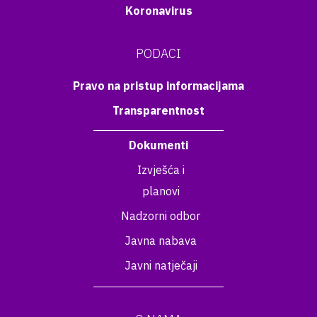
Koronavirus
PODACI
Pravo na pristup informacijama
Transparentnost
Dokumenti
Izvješća i
planovi
Nadzorni odbor
Javna nabava
Javni natječaji