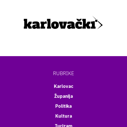
RUBRIKE
Karlovac
Županija
Politika
Kultura
Turizam