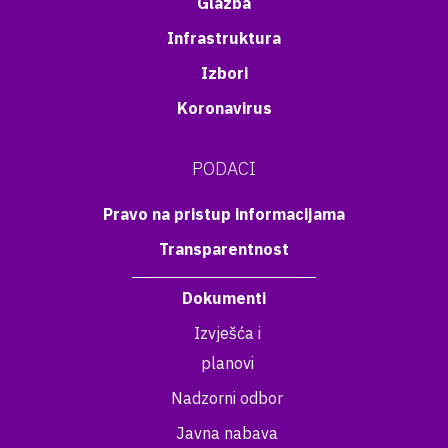
Glazba
Infrastruktura
Izbori
Koronavirus
PODACI
Pravo na pristup informacijama
Transparentnost
Dokumenti
Izvješća i
planovi
Nadzorni odbor
Javna nabava