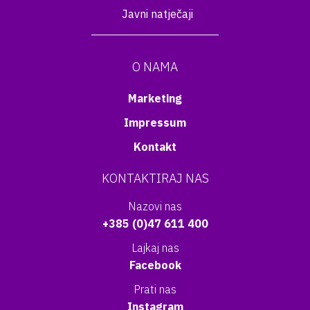
Javni natječaji
O NAMA
Marketing
Impressum
Kontakt
KONTAKTIRAJ NAS
Nazovi nas
+385 (0)47 611 400
Lajkaj nas
Facebook
Prati nas
Instagram