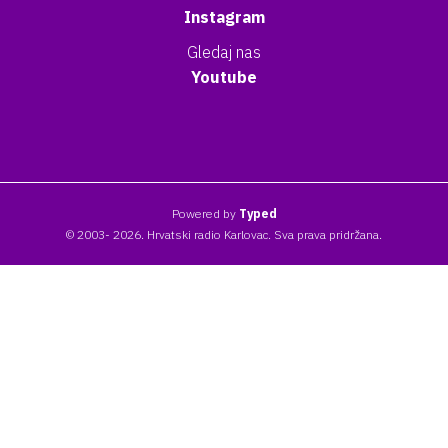
Instagram
Gledaj nas
Youtube
Powered by
Typed
© 2003- 2026. Hrvatski radio Karlovac. Sva prava pridržana.