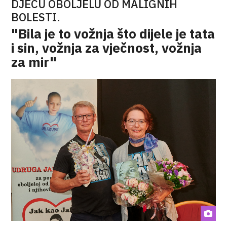
DJECU OBOLJELU OD MALIGNIH
BOLESTI.
"Bila je to vožnja što dijele je tata
i sin, vožnja za vječnost, vožnja
za mir"