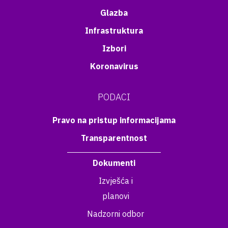
Glazba
Infrastruktura
Izbori
Koronavirus
PODACI
Pravo na pristup informacijama
Transparentnost
Dokumenti
Izvješća i
planovi
Nadzorni odbor