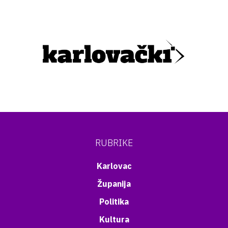
RUBRIKE
Karlovac
Županija
Politika
Kultura