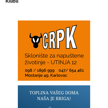
Klubu