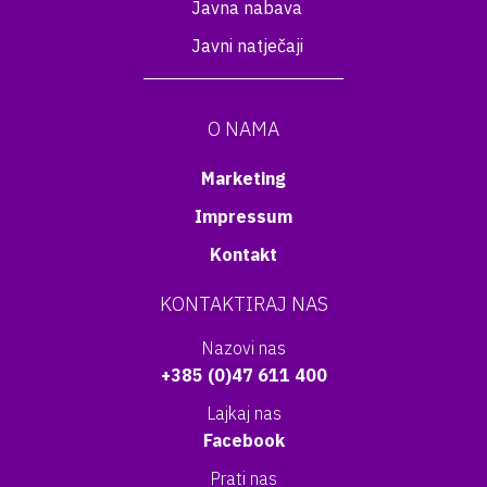
Javna nabava
Javni natječaji
O NAMA
Marketing
Impressum
Kontakt
KONTAKTIRAJ NAS
Nazovi nas
+385 (0)47 611 400
Lajkaj nas
Facebook
Prati nas