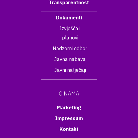
Transparentnost
Dokumenti
Izvješća i
planovi
Nadzorni odbor
Javna nabava
Javni natječaji
O NAMA
Marketing
Impressum
Kontakt