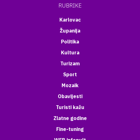
RUBRIKE
Karlovac
Županija
Politika
Kultura
Turizam
Sport
Mozaik
Obavijesti
Turisti kažu
Zlatne godine
Fine-tuning