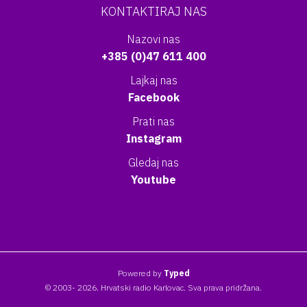
KONTAKTIRAJ NAS
Nazovi nas
+385 (0)47 611 400
Lajkaj nas
Facebook
Prati nas
Instagram
Gledaj nas
Youtube
Powered by
Typed
© 2003- 2026. Hrvatski radio Karlovac. Sva prava pridržana.