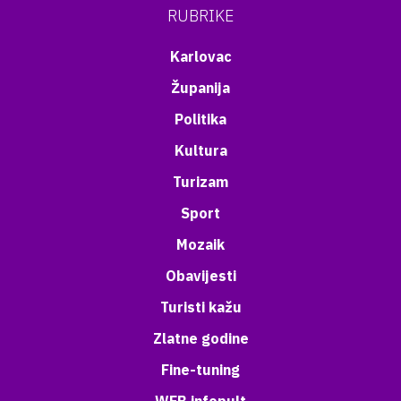
RUBRIKE
Karlovac
Županija
Politika
Kultura
Turizam
Sport
Mozaik
Obavijesti
Turisti kažu
Zlatne godine
Fine-tuning