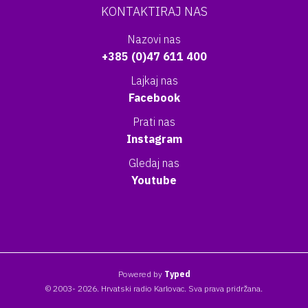
KONTAKTIRAJ NAS
Nazovi nas
+385 (0)47 611 400
Lajkaj nas
Facebook
Prati nas
Instagram
Gledaj nas
Youtube
Powered by
Typed
© 2003- 2026. Hrvatski radio Karlovac. Sva prava pridržana.