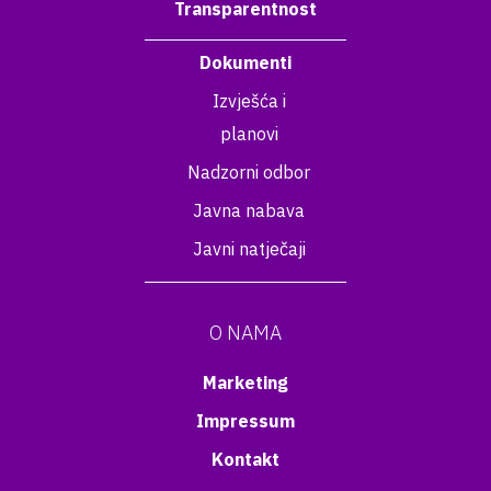
Transparentnost
Dokumenti
Izvješća i
planovi
Nadzorni odbor
Javna nabava
Javni natječaji
O NAMA
Marketing
Impressum
Kontakt