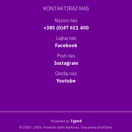
KONTAKTIRAJ NAS
Nazovi nas
+385 (0)47 611 400
Lajkaj nas
Facebook
Prati nas
Instagram
Gledaj nas
Youtube
Powered by
Typed
© 2003- 2026. Hrvatski radio Karlovac. Sva prava pridržana.