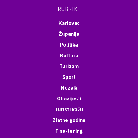
RUBRIKE
Karlovac
Županija
Politika
Kultura
Turizam
Sport
Mozaik
Obavijesti
Turisti kažu
Zlatne godine
Fine-tuning