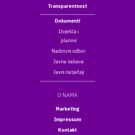
Transparentnost
Dokumenti
Izvješća i
planovi
Nadzorni odbor
Javna nabava
Javni natječaji
O NAMA
Marketing
Impressum
Kontakt