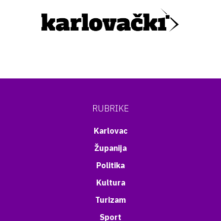
RUBRIKE
Karlovac
Županija
Politika
Kultura
Turizam
Sport