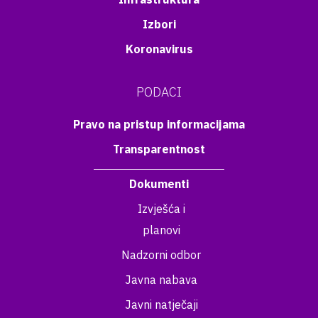
Izbori
Koronavirus
PODACI
Pravo na pristup informacijama
Transparentnost
Dokumenti
Izvješća i
planovi
Nadzorni odbor
Javna nabava
Javni natječaji