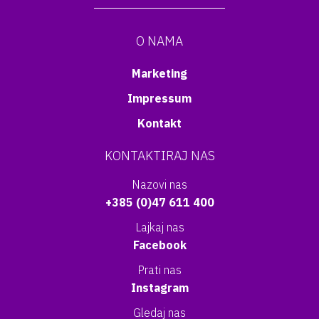
O NAMA
Marketing
Impressum
Kontakt
KONTAKTIRAJ NAS
Nazovi nas
+385 (0)47 611 400
Lajkaj nas
Facebook
Prati nas
Instagram
Gledaj nas