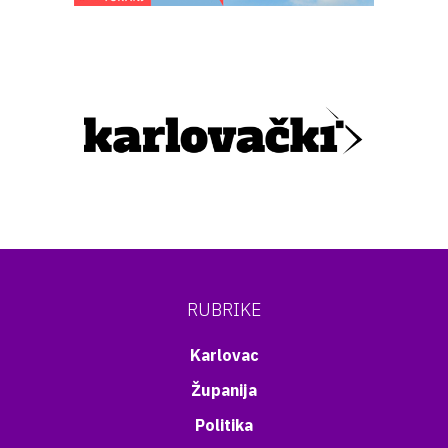
RUBRIKE
Karlovac
Županija
Politika