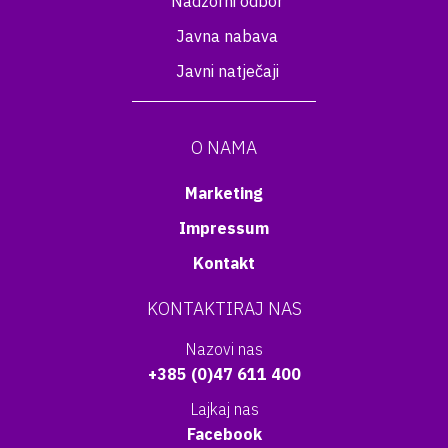
Nadzorni odbor
Javna nabava
Javni natječaji
O NAMA
Marketing
Impressum
Kontakt
KONTAKTIRAJ NAS
Nazovi nas
+385 (0)47 611 400
Lajkaj nas
Facebook