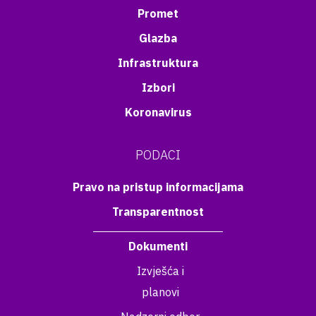
Promet
Glazba
Infrastruktura
Izbori
Koronavirus
PODACI
Pravo na pristup informacijama
Transparentnost
Dokumenti
Izvješća i
planovi