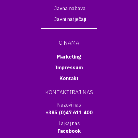
Javna nabava
Javni natječaji
O NAMA
Marketing
Impressum
Kontakt
KONTAKTIRAJ NAS
Nazovi nas
+385 (0)47 611 400
Lajkaj nas
Facebook