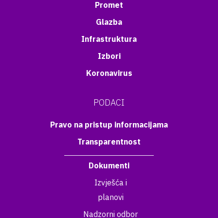
Promet
Glazba
Infrastruktura
Izbori
Koronavirus
PODACI
Pravo na pristup informacijama
Transparentnost
Dokumenti
Izvješća i
planovi
Nadzorni odbor