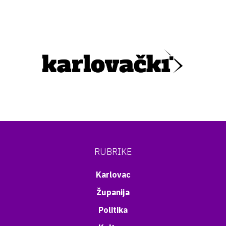
RUBRIKE
Karlovac
Županija
Politika