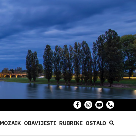
MOZAIK
OBAVIJESTI
RUBRIKE
OSTALO