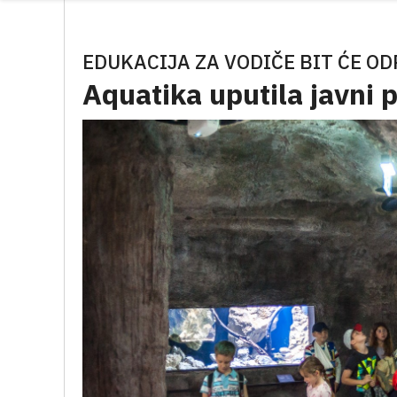
EDUKACIJA ZA VODIČE BIT ĆE OD
Aquatika uputila javni 