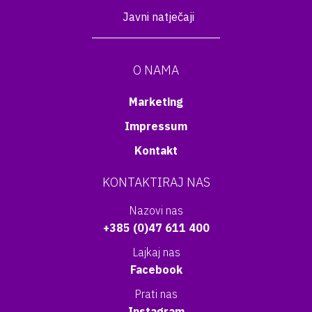
Javni natječaji
O NAMA
Marketing
Impressum
Kontakt
KONTAKTIRAJ NAS
Nazovi nas
+385 (0)47 611 400
Lajkaj nas
Facebook
Prati nas
Instagram