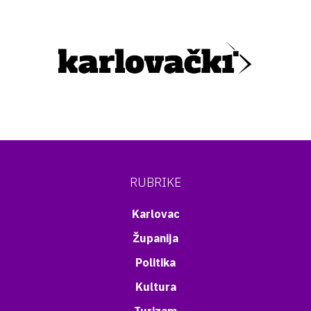
RUBRIKE
Karlovac
Županija
Politika
Kultura