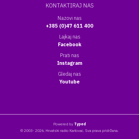
KONTAKTIRAJ NAS
Nazovi nas
+385 (0)47 611 400
Lajkaj nas
Facebook
Prati nas
Instagram
Gledaj nas
Youtube
Powered by
Typed
© 2003- 2026. Hrvatski radio Karlovac. Sva prava pridržana.