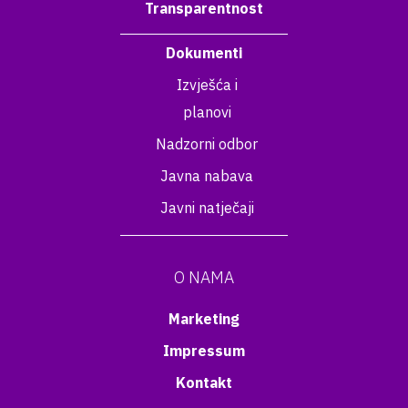
Transparentnost
Dokumenti
Izvješća i
planovi
Nadzorni odbor
Javna nabava
Javni natječaji
O NAMA
Marketing
Impressum
Kontakt