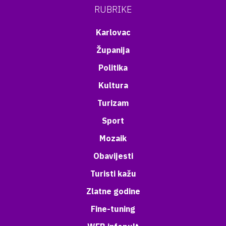
RUBRIKE
Karlovac
Županija
Politika
Kultura
Turizam
Sport
Mozaik
Obavijesti
Turisti kažu
Zlatne godine
Fine-tuning