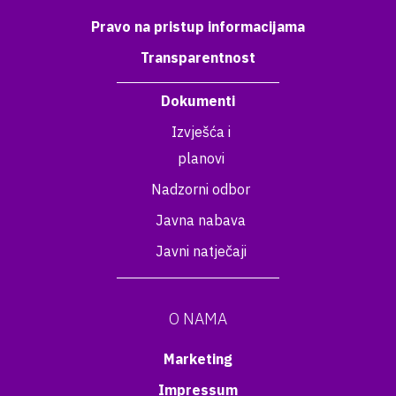
Pravo na pristup informacijama
Transparentnost
Dokumenti
Izvješća i
planovi
Nadzorni odbor
Javna nabava
Javni natječaji
O NAMA
Marketing
Impressum