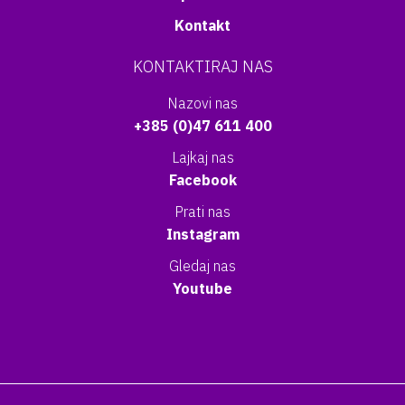
Kontakt
KONTAKTIRAJ NAS
Nazovi nas
+385 (0)47 611 400
Lajkaj nas
Facebook
Prati nas
Instagram
Gledaj nas
Youtube