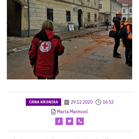
29.12.2020
16:53
CRNA KRONIKA
Marta Marinović