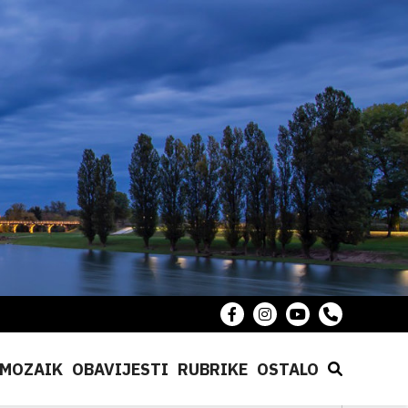
MOZAIK
OBAVIJESTI
RUBRIKE
OSTALO