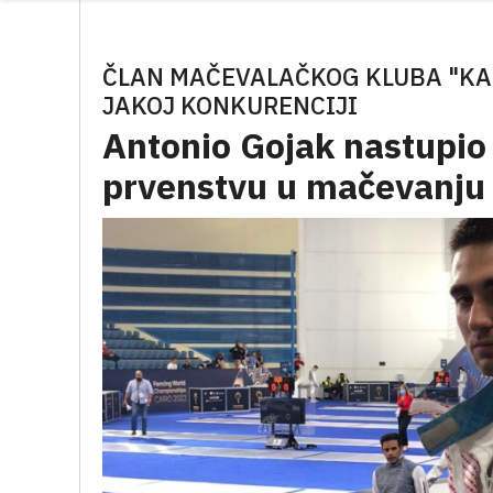
ČLAN MAČEVALAČKOG KLUBA "KAR
JAKOJ KONKURENCIJI
Antonio Gojak nastupio
prvenstvu u mačevanju