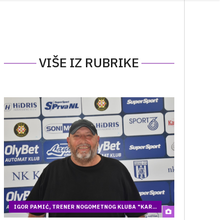
VIŠE IZ RUBRIKE
IGOR PAMIĆ, TRENER NOGOMETNOG KLUBA "KAR...