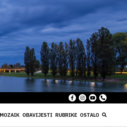
MOZAIK
OBAVIJESTI
RUBRIKE
OSTALO