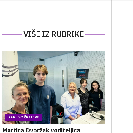
VIŠE IZ RUBRIKE
KARLOVAČKI LIVE
Martina Dvoržak voditeljica