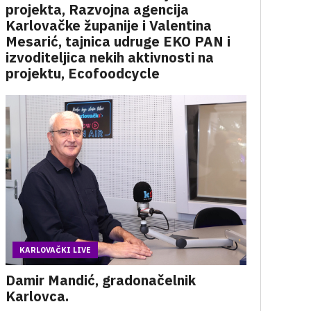
projekta, Razvojna agencija
Karlovačke županije i Valentina
Mesarić, tajnica udruge EKO PAN i
izvoditeljica nekih aktivnosti na
projektu, Ecofoodcycle
KARLOVAČKI LIVE
Damir Mandić, gradonačelnik
Karlovca.