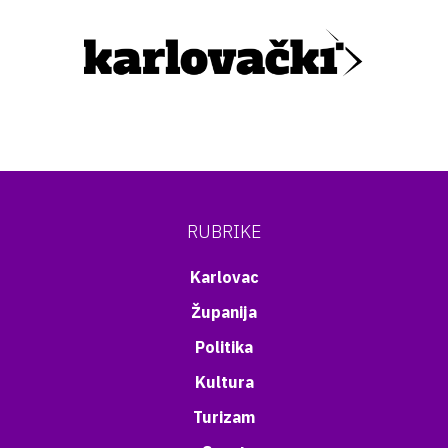
RUBRIKE
Karlovac
Županija
Politika
Kultura
Turizam