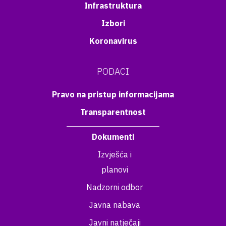
Infrastruktura
Izbori
Koronavirus
PODACI
Pravo na pristup informacijama
Transparentnost
Dokumenti
Izvješća i
planovi
Nadzorni odbor
Javna nabava
Javni natječaji