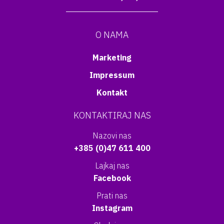
O NAMA
Marketing
Impressum
Kontakt
KONTAKTIRAJ NAS
Nazovi nas
+385 (0)47 611 400
Lajkaj nas
Facebook
Prati nas
Instagram