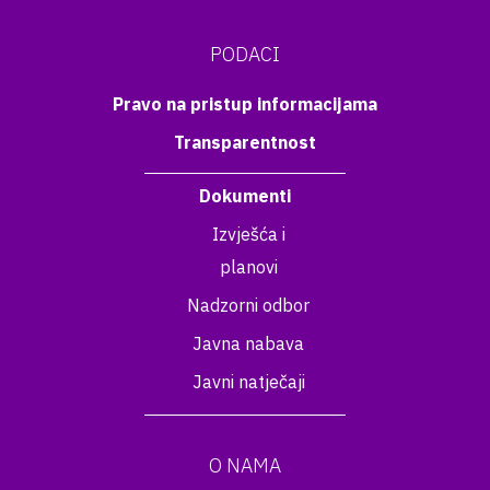
PODACI
Pravo na pristup informacijama
Transparentnost
Dokumenti
Izvješća i
planovi
Nadzorni odbor
Javna nabava
Javni natječaji
O NAMA