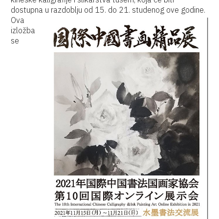
dostupna u razdoblju od 15. do 21. studenog ove godine.
Ova
izložba
se