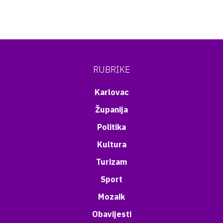
RUBRIKE
Karlovac
Županija
Politika
Kultura
Turizam
Sport
Mozaik
Obavijesti