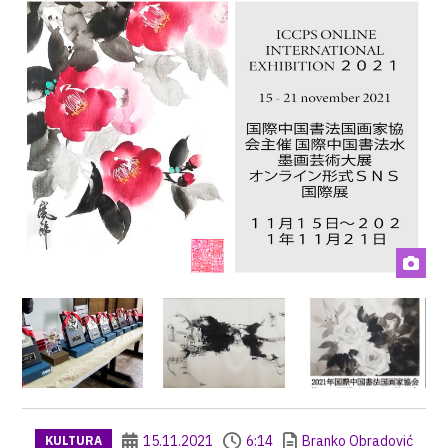
15.11.2021
6:14
Branko Obradović
KULTURA