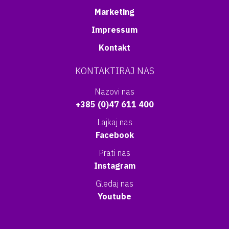
Marketing
Impressum
Kontakt
KONTAKTIRAJ NAS
Nazovi nas
+385 (0)47 611 400
Lajkaj nas
Facebook
Prati nas
Instagram
Gledaj nas
Youtube