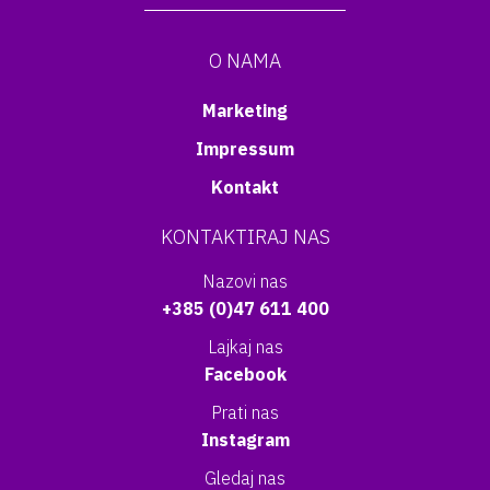
O NAMA
Marketing
Impressum
Kontakt
KONTAKTIRAJ NAS
Nazovi nas
+385 (0)47 611 400
Lajkaj nas
Facebook
Prati nas
Instagram
Gledaj nas