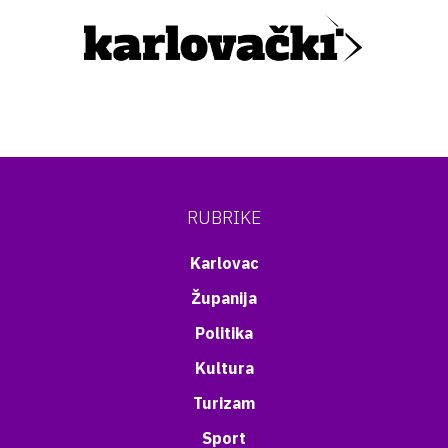
RUBRIKE
Karlovac
Županija
Politika
Kultura
Turizam
Sport