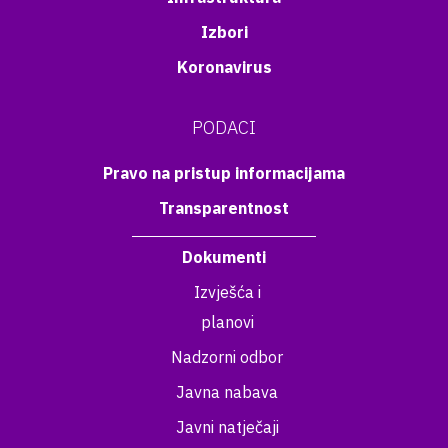
Izbori
Koronavirus
PODACI
Pravo na pristup informacijama
Transparentnost
Dokumenti
Izvješća i
planovi
Nadzorni odbor
Javna nabava
Javni natječaji