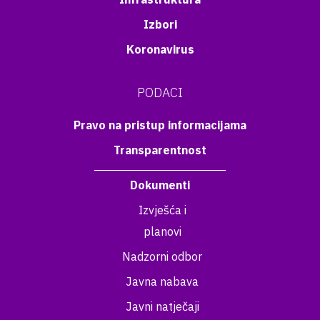
Izbori
Koronavirus
PODACI
Pravo na pristup informacijama
Transparentnost
Dokumenti
Izvješća i
planovi
Nadzorni odbor
Javna nabava
Javni natječaji