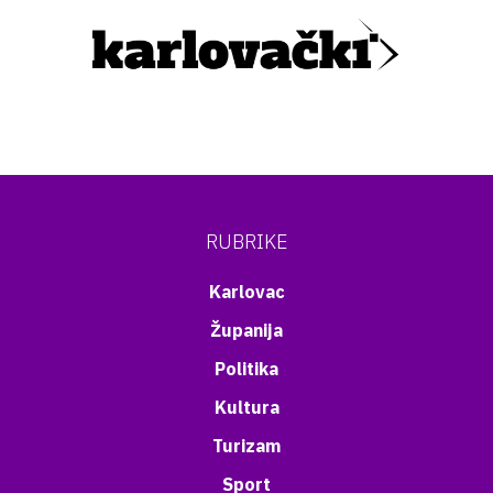
RUBRIKE
Karlovac
Županija
Politika
Kultura
Turizam
Sport