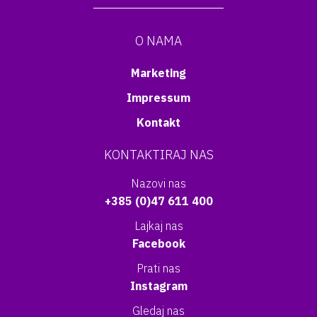
O NAMA
Marketing
Impressum
Kontakt
KONTAKTIRAJ NAS
Nazovi nas
+385 (0)47 611 400
Lajkaj nas
Facebook
Prati nas
Instagram
Gledaj nas