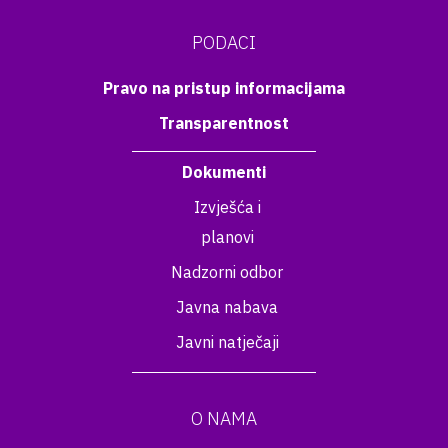
PODACI
Pravo na pristup informacijama
Transparentnost
Dokumenti
Izvješća i
planovi
Nadzorni odbor
Javna nabava
Javni natječaji
O NAMA