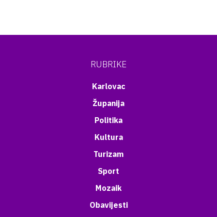
RUBRIKE
Karlovac
Županija
Politika
Kultura
Turizam
Sport
Mozaik
Obavijesti