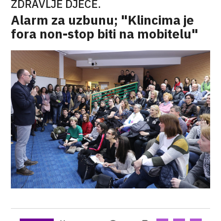
ZDRAVLJE DJECE.
Alarm za uzbunu; "Klincima je
fora non-stop biti na mobitelu"