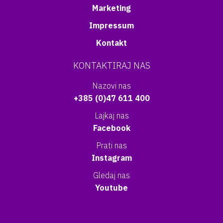
Marketing
Impressum
Kontakt
KONTAKTIRAJ NAS
Nazovi nas
+385 (0)47 611 400
Lajkaj nas
Facebook
Prati nas
Instagram
Gledaj nas
Youtube