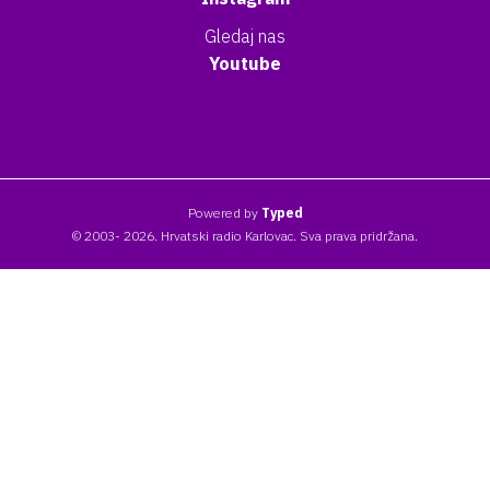
Gledaj nas
Youtube
Powered by
Typed
© 2003- 2026. Hrvatski radio Karlovac. Sva prava pridržana.