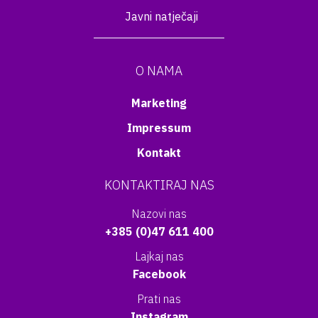
Javni natječaji
O NAMA
Marketing
Impressum
Kontakt
KONTAKTIRAJ NAS
Nazovi nas
+385 (0)47 611 400
Lajkaj nas
Facebook
Prati nas
Instagram