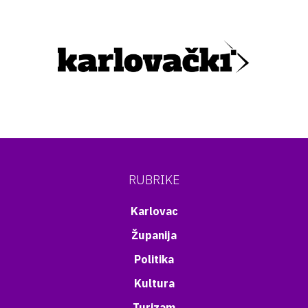
RUBRIKE
Karlovac
Županija
Politika
Kultura
Turizam