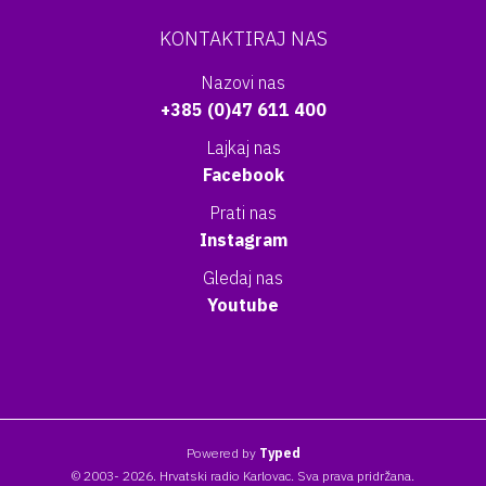
KONTAKTIRAJ NAS
Nazovi nas
+385 (0)47 611 400
Lajkaj nas
Facebook
Prati nas
Instagram
Gledaj nas
Youtube
Powered by
Typed
© 2003- 2026. Hrvatski radio Karlovac. Sva prava pridržana.