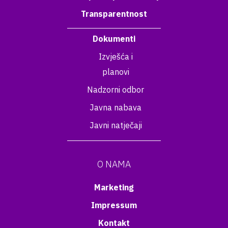
Transparentnost
Dokumenti
Izvješća i
planovi
Nadzorni odbor
Javna nabava
Javni natječaji
O NAMA
Marketing
Impressum
Kontakt