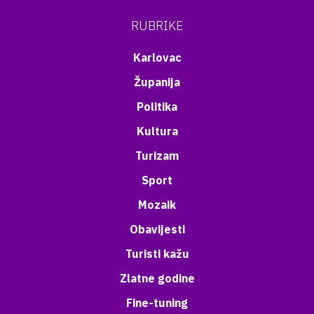
RUBRIKE
Karlovac
Županija
Politika
Kultura
Turizam
Sport
Mozaik
Obavijesti
Turisti kažu
Zlatne godine
Fine-tuning