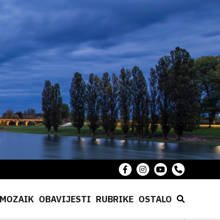
MOZAIK
OBAVIJESTI
RUBRIKE
OSTALO