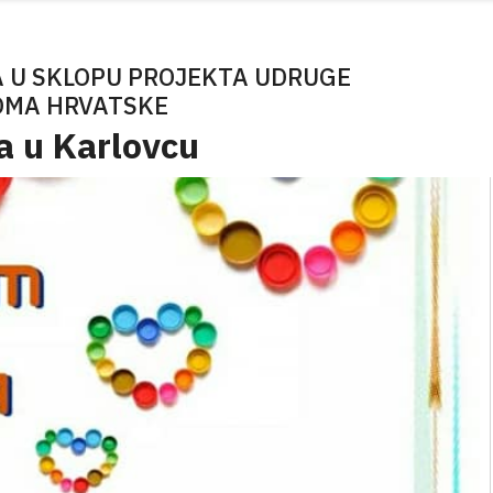
A U SKLOPU PROJEKTA UDRUGE
FOMA HRVATSKE
a u Karlovcu