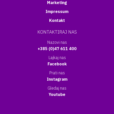
Marketing
Impressum
Kontakt
KONTAKTIRAJ NAS
Nazovi nas
+385 (0)47 611 400
Lajkaj nas
Facebook
Prati nas
Instagram
Gledaj nas
Youtube