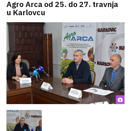
Agro Arca od 25. do 27. travnja
u Karlovcu