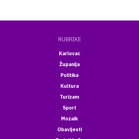
RUBRIKE
Karlovac
Županija
Politika
Kultura
Turizam
Sport
Mozaik
Obavijesti