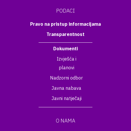
PODACI
Pravo na pristup informacijama
Transparentnost
Dokumenti
Izvješća i
planovi
Nadzorni odbor
Javna nabava
Javni natječaji
O NAMA