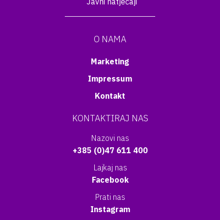
Javni natječaji
O NAMA
Marketing
Impressum
Kontakt
KONTAKTIRAJ NAS
Nazovi nas
+385 (0)47 611 400
Lajkaj nas
Facebook
Prati nas
Instagram