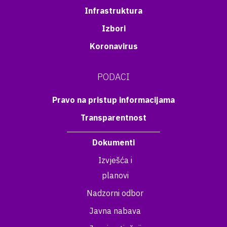
Infrastruktura
Izbori
Koronavirus
PODACI
Pravo na pristup informacijama
Transparentnost
Dokumenti
Izvješća i
planovi
Nadzorni odbor
Javna nabava