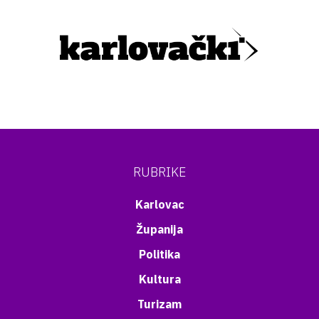
RUBRIKE
Karlovac
Županija
Politika
Kultura
Turizam