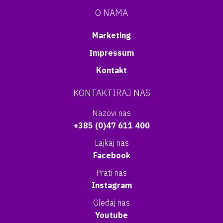
O NAMA
Marketing
Impressum
Kontakt
KONTAKTIRAJ NAS
Nazovi nas
+385 (0)47 611 400
Lajkaj nas
Facebook
Prati nas
Instagram
Gledaj nas
Youtube