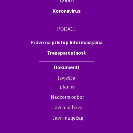
Izbori
Koronavirus
PODACI
Pravo na pristup informacijama
Transparentnost
Dokumenti
Izvješća i
planovi
Nadzorni odbor
Javna nabava
Javni natječaji