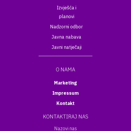
Izvješća i
planovi
Nadzorni odbor
Javna nabava
Javni natječaji
O NAMA
Marketing
Impressum
Kontakt
KONTAKTIRAJ NAS
Nazovi nas