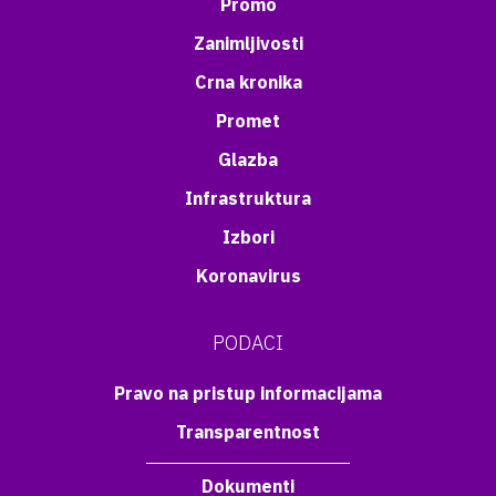
Promo
Zanimljivosti
Crna kronika
Promet
Glazba
Infrastruktura
Izbori
Koronavirus
PODACI
Pravo na pristup informacijama
Transparentnost
Dokumenti