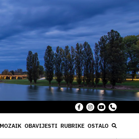
MOZAIK
OBAVIJESTI
RUBRIKE
OSTALO