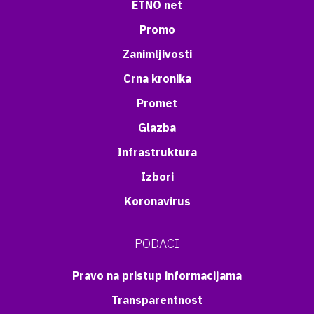
ETNO net
Promo
Zanimljivosti
Crna kronika
Promet
Glazba
Infrastruktura
Izbori
Koronavirus
PODACI
Pravo na pristup informacijama
Transparentnost