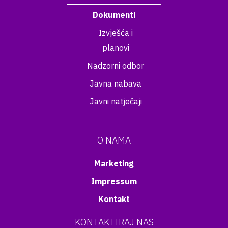
Dokumenti
Izvješća i
planovi
Nadzorni odbor
Javna nabava
Javni natječaji
O NAMA
Marketing
Impressum
Kontakt
KONTAKTIRAJ NAS