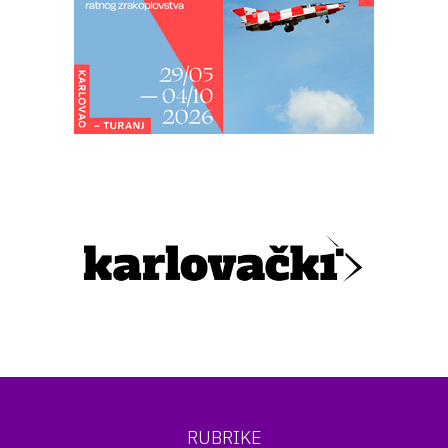
RUBRIKE