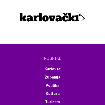
RUBRIKE
Karlovac
Županija
Politika
Kultura
Turizam