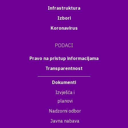
Infrastruktura
Izbori
Koronavirus
PODACI
Pravo na pristup informacijama
Transparentnost
Dokumenti
Izvješća i
planovi
Nadzorni odbor
Javna nabava