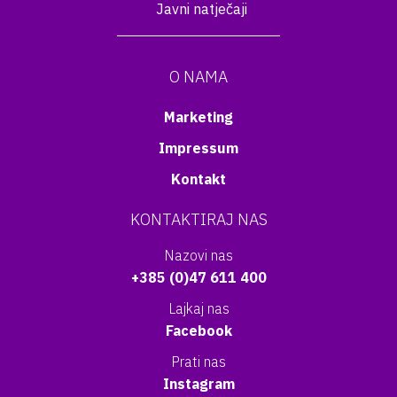
Javni natječaji
O NAMA
Marketing
Impressum
Kontakt
KONTAKTIRAJ NAS
Nazovi nas
+385 (0)47 611 400
Lajkaj nas
Facebook
Prati nas
Instagram