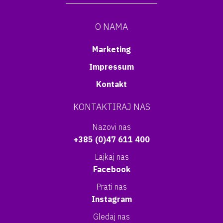
O NAMA
Marketing
Impressum
Kontakt
KONTAKTIRAJ NAS
Nazovi nas
+385 (0)47 611 400
Lajkaj nas
Facebook
Prati nas
Instagram
Gledaj nas