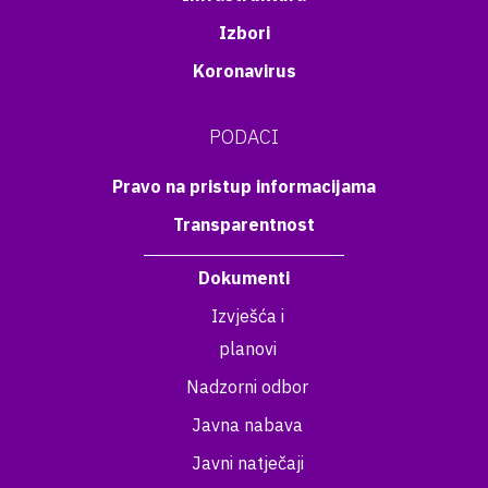
Izbori
Koronavirus
PODACI
Pravo na pristup informacijama
Transparentnost
Dokumenti
Izvješća i
planovi
Nadzorni odbor
Javna nabava
Javni natječaji