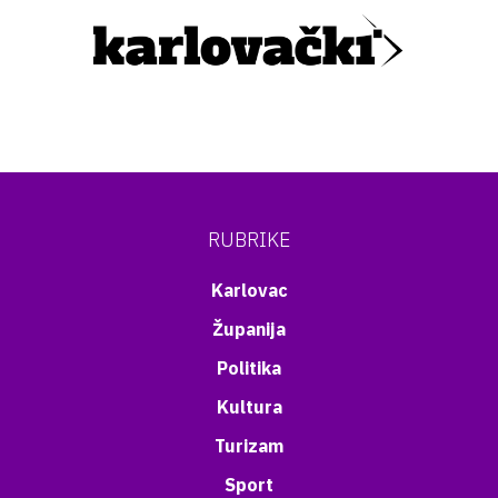
RUBRIKE
Karlovac
Županija
Politika
Kultura
Turizam
Sport