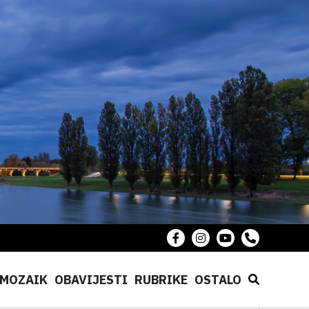
MOZAIK
OBAVIJESTI
RUBRIKE
OSTALO