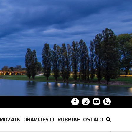
MOZAIK
OBAVIJESTI
RUBRIKE
OSTALO