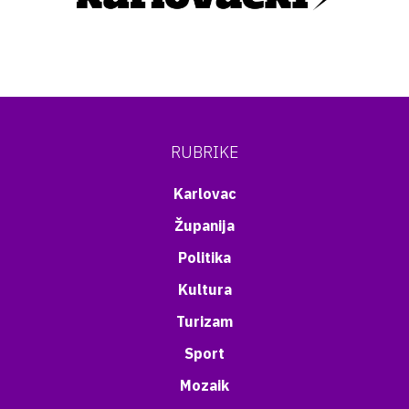
RUBRIKE
Karlovac
Županija
Politika
Kultura
Turizam
Sport
Mozaik