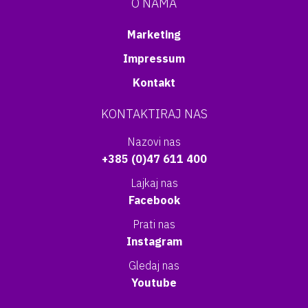
O NAMA
Marketing
Impressum
Kontakt
KONTAKTIRAJ NAS
Nazovi nas
+385 (0)47 611 400
Lajkaj nas
Facebook
Prati nas
Instagram
Gledaj nas
Youtube