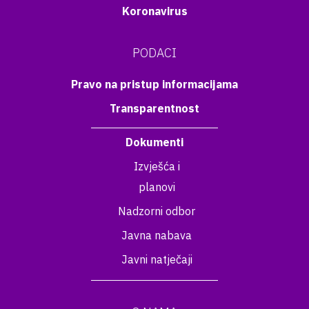
Koronavirus
PODACI
Pravo na pristup informacijama
Transparentnost
Dokumenti
Izvješća i
planovi
Nadzorni odbor
Javna nabava
Javni natječaji