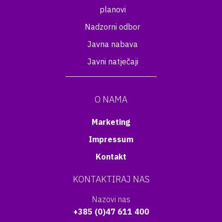
planovi
Nadzorni odbor
Javna nabava
Javni natječaji
O NAMA
Marketing
Impressum
Kontakt
KONTAKTIRAJ NAS
Nazovi nas
+385 (0)47 611 400