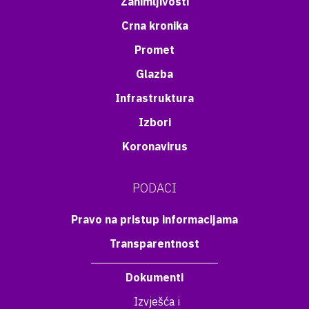
Zanimljivosti
Crna kronika
Promet
Glazba
Infrastruktura
Izbori
Koronavirus
PODACI
Pravo na pristup informacijama
Transparentnost
Dokumenti
Izvješća i