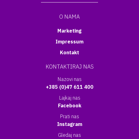
O NAMA
Marketing
Impressum
Kontakt
KONTAKTIRAJ NAS
Nazovi nas
+385 (0)47 611 400
Lajkaj nas
Facebook
Prati nas
Instagram
Gledaj nas