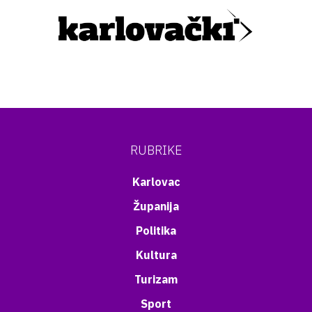
RUBRIKE
Karlovac
Županija
Politika
Kultura
Turizam
Sport