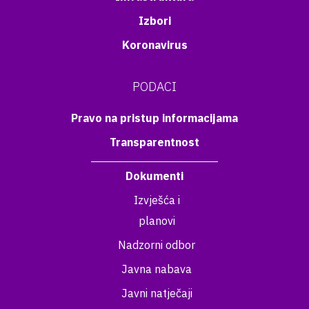
Izbori
Koronavirus
PODACI
Pravo na pristup informacijama
Transparentnost
Dokumenti
Izvješća i
planovi
Nadzorni odbor
Javna nabava
Javni natječaji