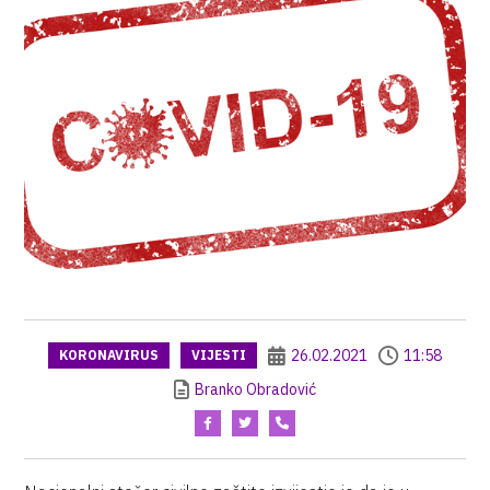
26.02.2021
11:58
KORONAVIRUS
VIJESTI
Branko Obradović