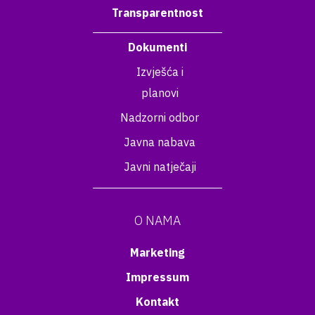
Transparentnost
Dokumenti
Izvješća i
planovi
Nadzorni odbor
Javna nabava
Javni natječaji
O NAMA
Marketing
Impressum
Kontakt