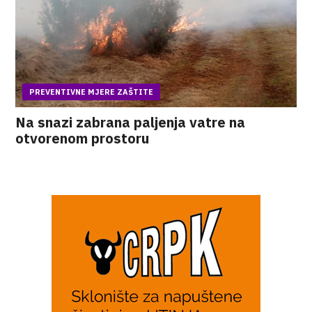
PREVENTIVNE MJERE ZAŠTITE
Na snazi zabrana paljenja vatre na
otvorenom prostoru