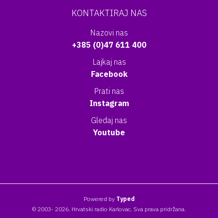
KONTAKTIRAJ NAS
Nazovi nas
+385 (0)47 611 400
Lajkaj nas
Facebook
Prati nas
Instagram
Gledaj nas
Youtube
Powered by
Typed
© 2003- 2026. Hrvatski radio Karlovac. Sva prava pridržana.