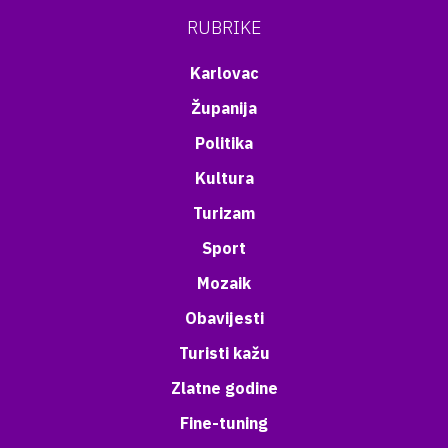
RUBRIKE
Karlovac
Županija
Politika
Kultura
Turizam
Sport
Mozaik
Obavijesti
Turisti kažu
Zlatne godine
Fine-tuning