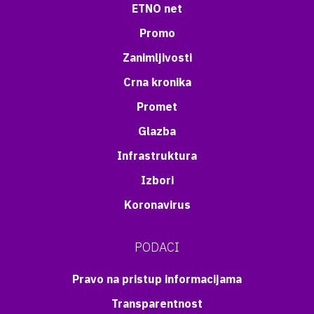
ETNO net
Promo
Zanimljivosti
Crna kronika
Promet
Glazba
Infrastruktura
Izbori
Koronavirus
PODACI
Pravo na pristup informacijama
Transparentnost