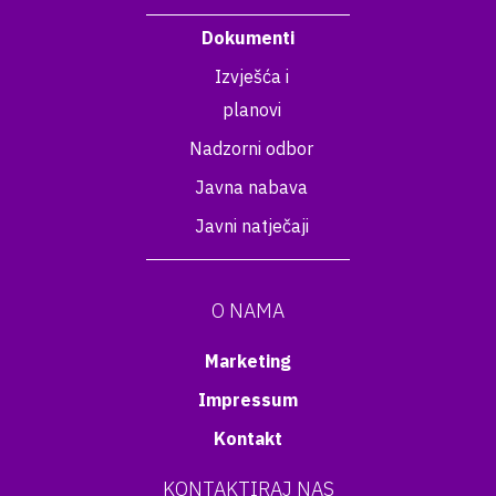
Dokumenti
Izvješća i
planovi
Nadzorni odbor
Javna nabava
Javni natječaji
O NAMA
Marketing
Impressum
Kontakt
KONTAKTIRAJ NAS