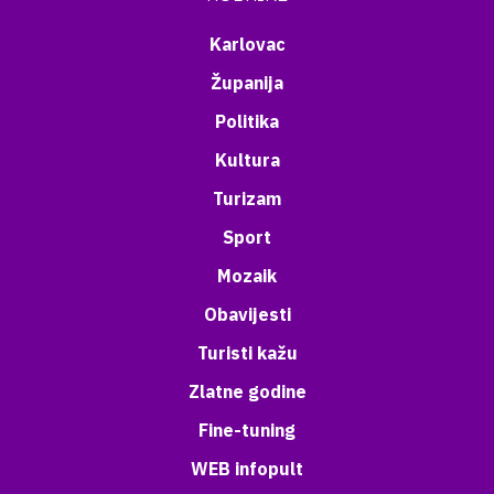
Karlovac
Županija
Politika
Kultura
Turizam
Sport
Mozaik
Obavijesti
Turisti kažu
Zlatne godine
Fine-tuning
WEB infopult