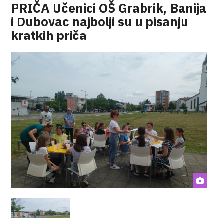
PRIČA Učenici OŠ Grabrik, Banija
i Dubovac najbolji su u pisanju
kratkih priča