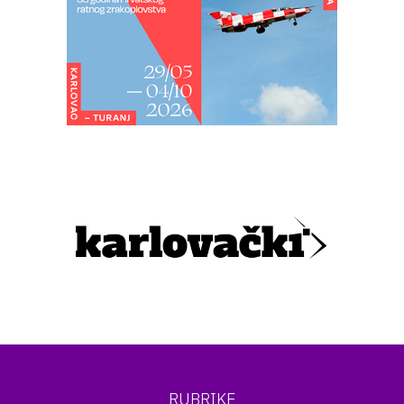
RUBRIKE