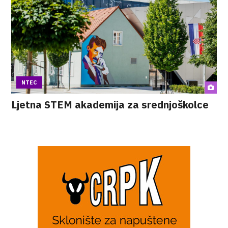
NTEC
Ljetna STEM akademija za srednjoškolce