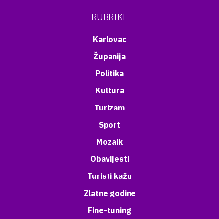
RUBRIKE
Karlovac
Županija
Politika
Kultura
Turizam
Sport
Mozaik
Obavijesti
Turisti kažu
Zlatne godine
Fine-tuning