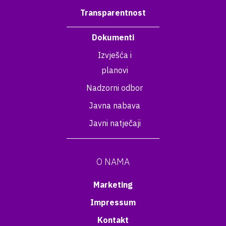
Transparentnost
Dokumenti
Izvješća i
planovi
Nadzorni odbor
Javna nabava
Javni natječaji
O NAMA
Marketing
Impressum
Kontakt