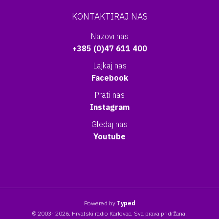
KONTAKTIRAJ NAS
Nazovi nas
+385 (0)47 611 400
Lajkaj nas
Facebook
Prati nas
Instagram
Gledaj nas
Youtube
Powered by
Typed
© 2003- 2026. Hrvatski radio Karlovac. Sva prava pridržana.