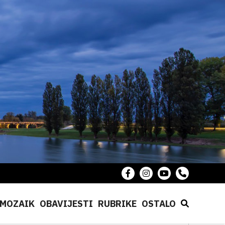
MOZAIK
OBAVIJESTI
RUBRIKE
OSTALO