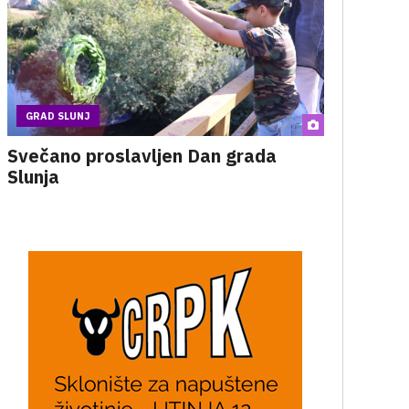
GRAD SLUNJ
Svečano proslavljen Dan grada
Slunja