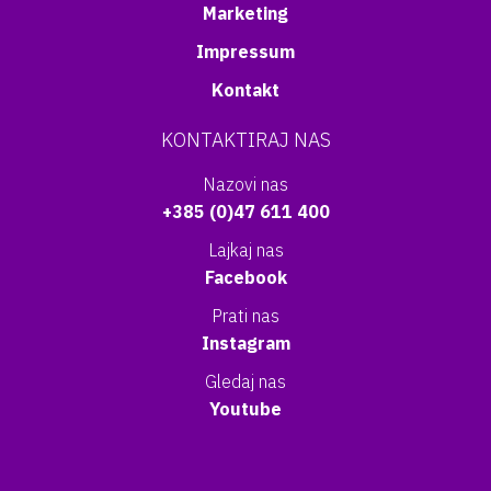
Marketing
Impressum
Kontakt
KONTAKTIRAJ NAS
Nazovi nas
+385 (0)47 611 400
Lajkaj nas
Facebook
Prati nas
Instagram
Gledaj nas
Youtube