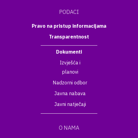
PODACI
Pravo na pristup informacijama
Transparentnost
Dokumenti
Izvješća i
planovi
Nadzorni odbor
Javna nabava
Javni natječaji
O NAMA