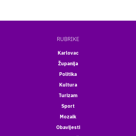
RUBRIKE
Karlovac
Županija
Politika
Kultura
Turizam
Sport
Mozaik
Obavijesti