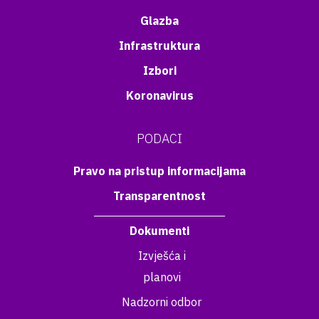
Glazba
Infrastruktura
Izbori
Koronavirus
PODACI
Pravo na pristup informacijama
Transparentnost
Dokumenti
Izvješća i
planovi
Nadzorni odbor