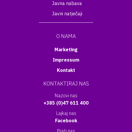
Javna nabava
Javni natječaji
O NAMA
Marketing
Impressum
Kontakt
KONTAKTIRAJ NAS
Nazovi nas
+385 (0)47 611 400
Lajkaj nas
Facebook
Prati nas