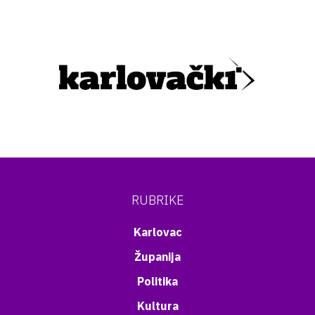
RUBRIKE
Karlovac
Županija
Politika
Kultura