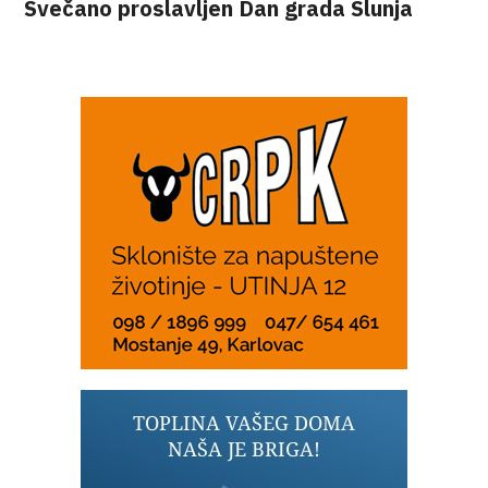
Svečano proslavljen Dan grada Slunja